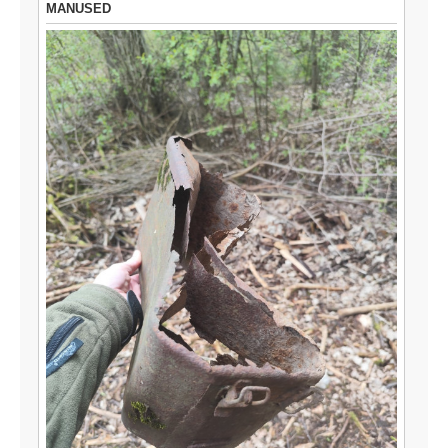
MANUSED