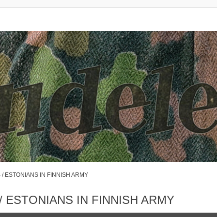
 ESTONIANS IN FINNISH ARMY
 ESTONIANS IN FINNISH ARMY