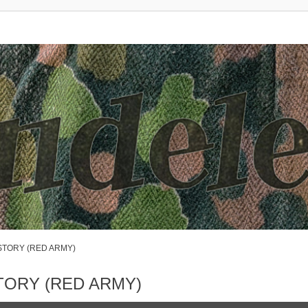
STORY (RED ARMY)
TORY (RED ARMY)