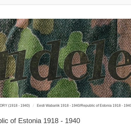
ORY (1918 - 1940)
Eesti Wabariik 1918 - 1940/Republic of Estonia 1918 - 194
lic of Estonia 1918 - 1940