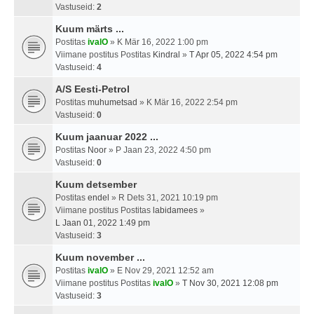
Vastuseid:
2
Kuum märts ...
Postitas
ivalO
» K Mär 16, 2022 1:00 pm
Viimane postitus Postitas
Kindral
»
T Apr 05, 2022 4:54 pm
Vastuseid:
4
A/S Eesti-Petrol
Postitas
muhumetsad
» K Mär 16, 2022 2:54 pm
Vastuseid:
0
Kuum jaanuar 2022 ...
Postitas
Noor
» P Jaan 23, 2022 4:50 pm
Vastuseid:
0
Kuum detsember
Postitas
endel
» R Dets 31, 2021 10:19 pm
Viimane postitus Postitas
labidamees
»
L Jaan 01, 2022 1:49 pm
Vastuseid:
3
Kuum november ...
Postitas
ivalO
» E Nov 29, 2021 12:52 am
Viimane postitus Postitas
ivalO
»
T Nov 30, 2021 12:08 pm
Vastuseid:
3