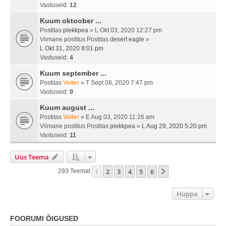
Vastuseid:
12
Kuum oktoober ...
Postitas
plekkpea
» L Okt 03, 2020 12:27 pm
Viimane postitus Postitas
desert eagle
»
L Okt 31, 2020 8:01 pm
Vastuseid:
4
Kuum september ...
Postitas
Veiler
» T Sept 08, 2020 7:47 pm
Vastuseid:
0
Kuum august ...
Postitas
Veiler
» E Aug 03, 2020 11:26 am
Viimane postitus Postitas
plekkpea
»
L Aug 29, 2020 5:20 pm
Vastuseid:
11
Uus Teema
1
2
3
4
5
6
Järgmine
293 Teemat
Hüppa
FOORUMI ÕIGUSED