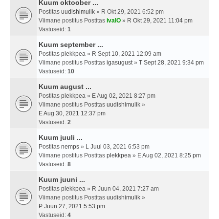
Kuum oktoober ...
Postitas
uudishimulik
» R Okt 29, 2021 6:52 pm
Viimane postitus Postitas
ivalO
»
R Okt 29, 2021 11:04 pm
Vastuseid:
1
Kuum september ...
Postitas
plekkpea
» R Sept 10, 2021 12:09 am
Viimane postitus Postitas
igasugust
»
T Sept 28, 2021 9:34 pm
Vastuseid:
10
Kuum august ...
Postitas
plekkpea
» E Aug 02, 2021 8:27 pm
Viimane postitus Postitas
uudishimulik
»
E Aug 30, 2021 12:37 pm
Vastuseid:
2
Kuum juuli ...
Postitas
nemps
» L Juul 03, 2021 6:53 pm
Viimane postitus Postitas
plekkpea
»
E Aug 02, 2021 8:25 pm
Vastuseid:
8
Kuum juuni ...
Postitas
plekkpea
» R Juun 04, 2021 7:27 am
Viimane postitus Postitas
uudishimulik
»
P Juun 27, 2021 5:53 pm
Vastuseid:
4