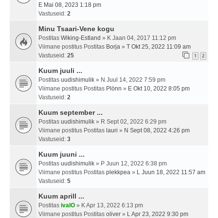
E Mai 08, 2023 1:18 pm
Vastuseid:
2
Minu Tsaari-Vene kogu
Postitas
Wiking-Estland
» K Jaan 04, 2017 11:12 pm
Viimane postitus Postitas
Borja
»
T Okt 25, 2022 11:09 am
Vastuseid:
25
1
2
Kuum juuli ...
Postitas
uudishimulik
» N Juul 14, 2022 7:59 pm
Viimane postitus Postitas
Plönn
»
E Okt 10, 2022 8:05 pm
Vastuseid:
2
Kuum september ...
Postitas
uudishimulik
» R Sept 02, 2022 6:29 pm
Viimane postitus Postitas
lauri
»
N Sept 08, 2022 4:26 pm
Vastuseid:
3
Kuum juuni ...
Postitas
uudishimulik
» P Juun 12, 2022 6:38 pm
Viimane postitus Postitas
plekkpea
»
L Juun 18, 2022 11:57 am
Vastuseid:
5
Kuum aprill ...
Postitas
ivalO
» K Apr 13, 2022 6:13 pm
Viimane postitus Postitas
oliver
»
L Apr 23, 2022 9:30 pm