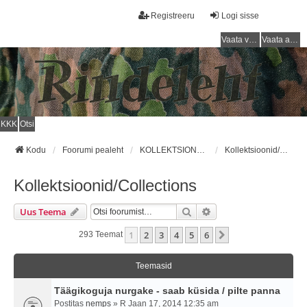
Registreeru
Logi sisse
Vaata vastamata teemasi
Vaata aktiivseid teemasid
KKK
Otsi
Kodu
Foorumi pealeht
KOLLEKTSIONEERIMINE / COLLECTING
Kollektsioonid/Collections
Kollektsioonid/Collections
Otsi
Täiendatud Otsing
Uus Teema
1
2
3
4
5
6
Järgmine
293 Teemat
Teemasid
Täägikoguja nurgake - saab küsida / pilte panna
Postitas
nemps
» R Jaan 17, 2014 12:35 am