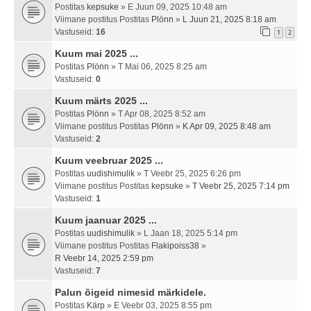
Postitas
kepsuke
» E Juun 09, 2025 10:48 am
Viimane postitus Postitas
Plönn
»
L Juun 21, 2025 8:18 am
Vastuseid:
16
1
2
Kuum mai 2025 ...
Postitas
Plönn
» T Mai 06, 2025 8:25 am
Vastuseid:
0
Kuum märts 2025 ...
Postitas
Plönn
» T Apr 08, 2025 8:52 am
Viimane postitus Postitas
Plönn
»
K Apr 09, 2025 8:48 am
Vastuseid:
2
Kuum veebruar 2025 ...
Postitas
uudishimulik
» T Veebr 25, 2025 6:26 pm
Viimane postitus Postitas
kepsuke
»
T Veebr 25, 2025 7:14 pm
Vastuseid:
1
Kuum jaanuar 2025 ...
Postitas
uudishimulik
» L Jaan 18, 2025 5:14 pm
Viimane postitus Postitas
Flakipoiss38
»
R Veebr 14, 2025 2:59 pm
Vastuseid:
7
Palun õigeid nimesid märkidele.
Postitas
Kärp
» E Veebr 03, 2025 8:55 pm