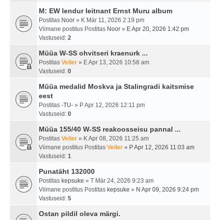
M: EW lendur leitnant Ernst Muru album
Postitas
Noor
» K Mär 11, 2026 2:19 pm
Viimane postitus Postitas
Noor
»
E Apr 20, 2026 1:42 pm
Vastuseid:
2
Müüa W-SS ohvitseri kraenurk ...
Postitas
Veiler
» E Apr 13, 2026 10:58 am
Vastuseid:
0
Müüa medalid Moskva ja Stalingradi kaitsmise
eest
Postitas
-TU-
» P Apr 12, 2026 12:11 pm
Vastuseid:
0
Müüa 155/40 W-SS reakoosseisu pannal ...
Postitas
Veiler
» K Apr 08, 2026 11:25 am
Viimane postitus Postitas
Veiler
»
P Apr 12, 2026 11:03 am
Vastuseid:
1
Punatäht 132000
Postitas
kepsuke
» T Mär 24, 2026 9:23 am
Viimane postitus Postitas
kepsuke
»
N Apr 09, 2026 9:24 pm
Vastuseid:
5
Ostan pildil oleva märgi.