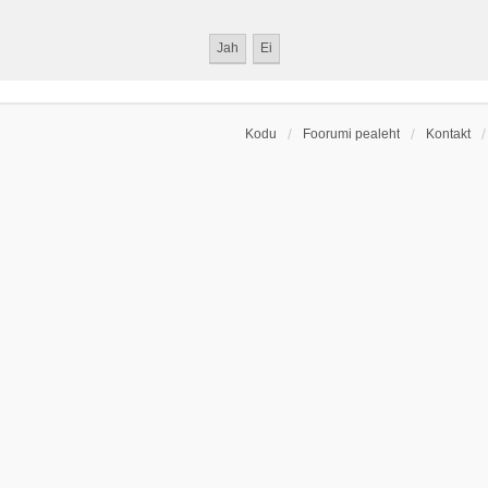
Kodu
Foorumi pealeht
Kontakt