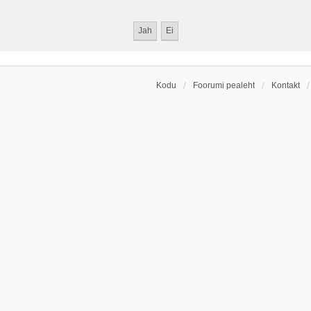
Kodu
Foorumi pealeht
Kontakt