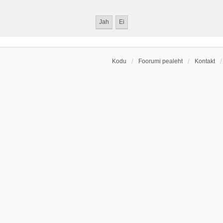
Kodu
Foorumi pealeht
Kontakt