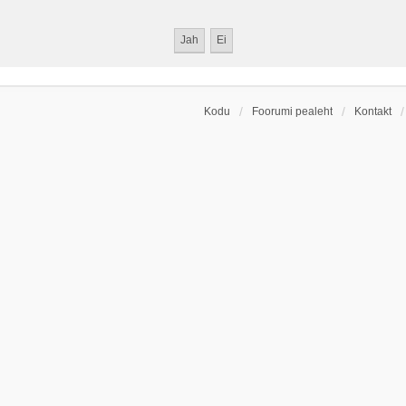
Kodu
Foorumi pealeht
Kontakt