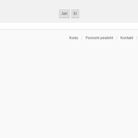
Kodu
Foorumi pealeht
Kontakt