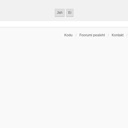
Kodu
Foorumi pealeht
Kontakt