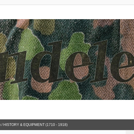
 / HISTORY & EQUIPMENT (1710 - 1918)