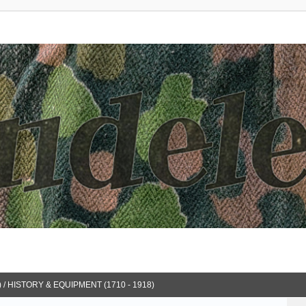
 / HISTORY & EQUIPMENT (1710 - 1918)