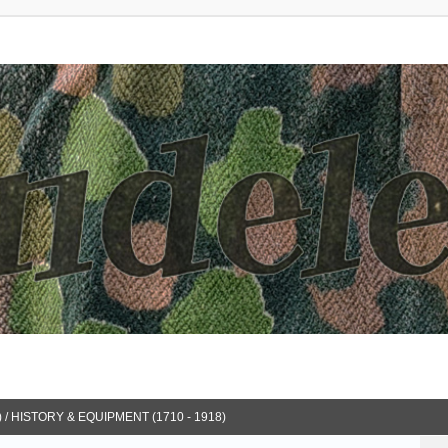
 / HISTORY & EQUIPMENT (1710 - 1918)