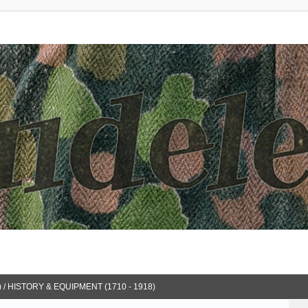
 / HISTORY & EQUIPMENT (1710 - 1918)