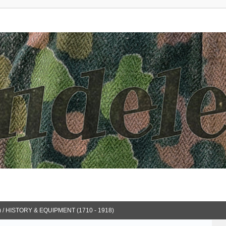
 / HISTORY & EQUIPMENT (1710 - 1918)